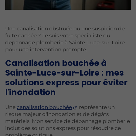
Une canalisation obstruée ou une suspicion de
fuite cachée ? Je suis votre spécialiste du
dépannage plomberie à Sainte-Luce-sur-Loire
pour une intervention prompte.
Canalisation bouchée à
Sainte-Luce-sur-Loire : mes
solutions express pour éviter
l'inondation
Une
canalisation bouchée
représente un
risque majeur d'inondation et de dégâts
matériels. Mon service de dépannage plomberie
inclut des solutions express pour résoudre ce
problème critique.