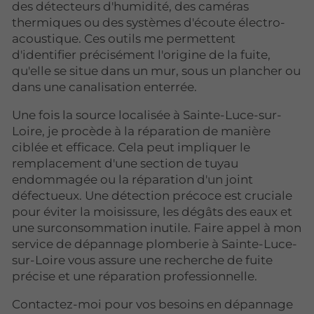
des détecteurs d'humidité, des caméras
thermiques ou des systèmes d'écoute électro-
acoustique. Ces outils me permettent
d'identifier précisément l'origine de la fuite,
qu'elle se situe dans un mur, sous un plancher ou
dans une canalisation enterrée.
Une fois la source localisée à Sainte-Luce-sur-
Loire, je procède à la réparation de manière
ciblée et efficace. Cela peut impliquer le
remplacement d'une section de tuyau
endommagée ou la réparation d'un joint
défectueux. Une détection précoce est cruciale
pour éviter la moisissure, les dégâts des eaux et
une surconsommation inutile. Faire appel à mon
service de dépannage plomberie à Sainte-Luce-
sur-Loire vous assure une recherche de fuite
précise et une réparation professionnelle.
Contactez-moi pour vos besoins en dépannage