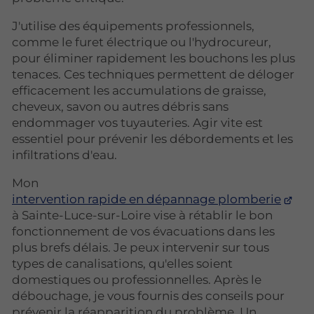
J'utilise des équipements professionnels,
comme le furet électrique ou l'hydrocureur,
pour éliminer rapidement les bouchons les plus
tenaces. Ces techniques permettent de déloger
efficacement les accumulations de graisse,
cheveux, savon ou autres débris sans
endommager vos tuyauteries. Agir vite est
essentiel pour prévenir les débordements et les
infiltrations d'eau.
Mon
intervention rapide en dépannage plomberie
à Sainte-Luce-sur-Loire vise à rétablir le bon
fonctionnement de vos évacuations dans les
plus brefs délais. Je peux intervenir sur tous
types de canalisations, qu'elles soient
domestiques ou professionnelles. Après le
débouchage, je vous fournis des conseils pour
prévenir la réapparition du problème. Un