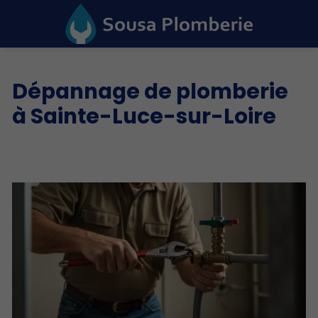
Dépannage de plomberie
à Sainte-Luce-sur-Loire