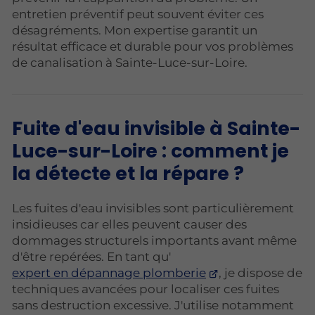
entretien préventif peut souvent éviter ces
désagréments. Mon expertise garantit un
résultat efficace et durable pour vos problèmes
de canalisation à Sainte-Luce-sur-Loire.
Fuite d'eau invisible à Sainte-
Luce-sur-Loire : comment je
la détecte et la répare ?
Les fuites d'eau invisibles sont particulièrement
insidieuses car elles peuvent causer des
dommages structurels importants avant même
d'être repérées. En tant qu'
expert en dépannage plomberie
, je dispose de
techniques avancées pour localiser ces fuites
sans destruction excessive. J'utilise notamment