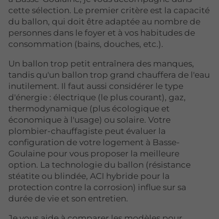
cette sélection. Le premier critère est la capacité
du ballon, qui doit être adaptée au nombre de
personnes dans le foyer et à vos habitudes de
consommation (bains, douches, etc.).
Un ballon trop petit entraînera des manques,
tandis qu'un ballon trop grand chauffera de l'eau
inutilement. Il faut aussi considérer le type
d'énergie : électrique (le plus courant), gaz,
thermodynamique (plus écologique et
économique à l'usage) ou solaire. Votre
plombier-chauffagiste peut évaluer la
configuration de votre logement à Basse-
Goulaine pour vous proposer la meilleure
option. La technologie du ballon (résistance
stéatite ou blindée, ACI hybride pour la
protection contre la corrosion) influe sur sa
durée de vie et son entretien.
Je vous aide à comparer les modèles pour