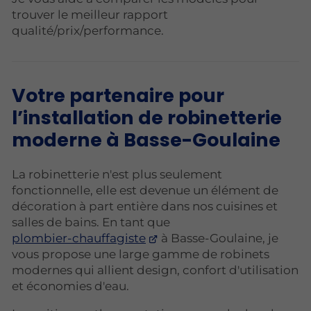
trouver le meilleur rapport
qualité/prix/performance.
Votre partenaire pour
l’installation de robinetterie
moderne à Basse-Goulaine
La robinetterie n'est plus seulement
fonctionnelle, elle est devenue un élément de
décoration à part entière dans nos cuisines et
salles de bains. En tant que
plombier-chauffagiste
à Basse-Goulaine, je
vous propose une large gamme de robinets
modernes qui allient design, confort d'utilisation
et économies d'eau.