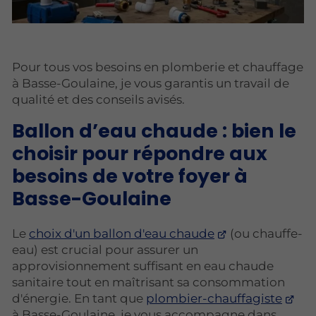
Pour tous vos besoins en plomberie et chauffage
à Basse-Goulaine, je vous garantis un travail de
qualité et des conseils avisés.
Ballon d’eau chaude : bien le
choisir pour répondre aux
besoins de votre foyer à
Basse-Goulaine
Le
choix d'un ballon d'eau chaude
(ou chauffe-
eau) est crucial pour assurer un
approvisionnement suffisant en eau chaude
sanitaire tout en maîtrisant sa consommation
d'énergie. En tant que
plombier-chauffagiste
à Basse-Goulaine, je vous accompagne dans