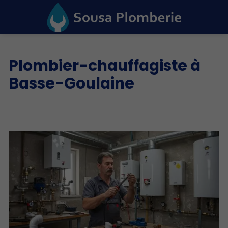
Plombier-chauffagiste à
Basse-Goulaine