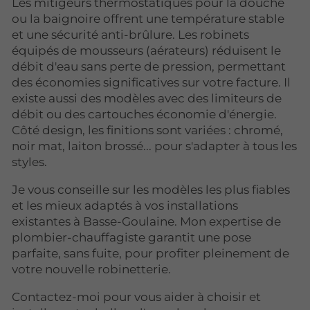
Les mitigeurs thermostatiques pour la douche
ou la baignoire offrent une température stable
et une sécurité anti-brûlure. Les robinets
équipés de mousseurs (aérateurs) réduisent le
débit d'eau sans perte de pression, permettant
des économies significatives sur votre facture. Il
existe aussi des modèles avec des limiteurs de
débit ou des cartouches économie d'énergie.
Côté design, les finitions sont variées : chromé,
noir mat, laiton brossé... pour s'adapter à tous les
styles.
Je vous conseille sur les modèles les plus fiables
et les mieux adaptés à vos installations
existantes à Basse-Goulaine. Mon expertise de
plombier-chauffagiste garantit une pose
parfaite, sans fuite, pour profiter pleinement de
votre nouvelle robinetterie.
Contactez-moi pour vous aider à choisir et